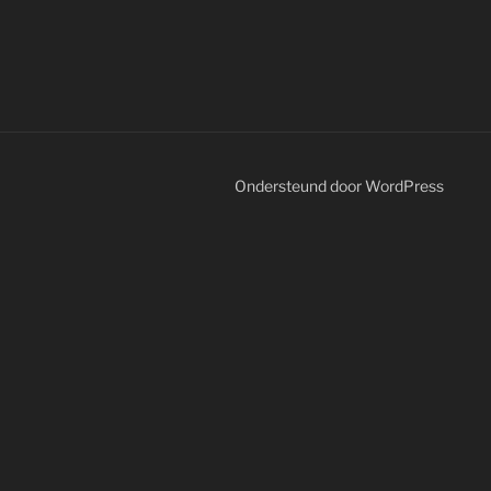
Ondersteund door WordPress