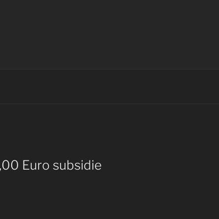
,00 Euro subsidie