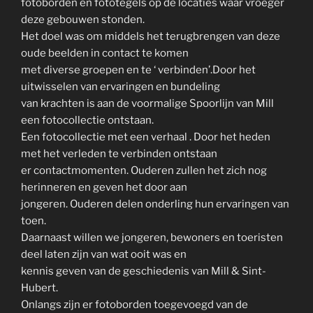
fotoborden en fototegels op de locaties waar vroeger
deze gebouwen stonden.
Het doel was om middels het terugbrengen van deze
oude beelden in contact te komen
met diverse groepen en te ‘ verbinden’.Door het
uitwisselen van ervaringen en bundeling
van krachten is aan de voormalige Spoorlijn van Mill
een fotocollectie ontstaan.
Een fotocollectie met een verhaal . Door het heden
met het verleden te verbinden ontstaan
er contactmomenten. Ouderen zullen het zich nog
herinneren en geven het door aan
jongeren. Ouderen delen onderling hun ervaringen van
toen.
Daarnaast willen we jongeren, bewoners en toeristen
deel laten zijn van wat ooit was en
kennis geven van de geschiedenis van Mill & Sint-
Hubert.
Onlangs zijn er fotoborden toegevoegd van de