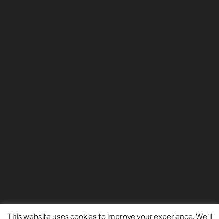
This website uses cookies to improve your experience. We'll