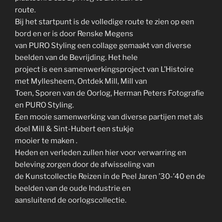
route.
Bij het startpunt is de volledige route te zien op een
bord en er is door Renske Megens
van PURO Styling een collage gemaakt van diverse
beelden van de Bevrijding. Het hele
project is een samenwerkingsproject van L’Histoire
met Myllesheem, Ontdek Mill, Mill van
Toen, Sporen van de Oorlog, Herman Peters Fotografie
en PURO Styling.
Een mooie samenwerking van diverse partijen met als
doel Mill & Sint-Hubert een stukje
mooier te maken .
Heden en verleden zullen hier voor verwarring en
beleving zorgen door de afwisseling van
de Kunstcollectie Reizen in de Peel Jaren ’30-’40 en de
beelden van de oude Industrie en
aansluitend de oorlogscollectie.