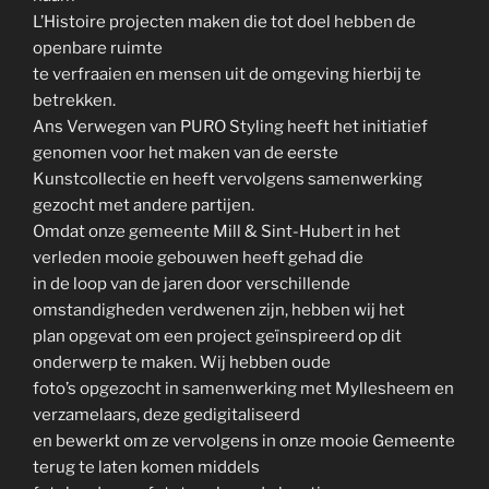
L’Histoire projecten maken die tot doel hebben de
openbare ruimte
te verfraaien en mensen uit de omgeving hierbij te
betrekken.
Ans Verwegen van PURO Styling heeft het initiatief
genomen voor het maken van de eerste
Kunstcollectie en heeft vervolgens samenwerking
gezocht met andere partijen.
Omdat onze gemeente Mill & Sint-Hubert in het
verleden mooie gebouwen heeft gehad die
in de loop van de jaren door verschillende
omstandigheden verdwenen zijn, hebben wij het
plan opgevat om een project geïnspireerd op dit
onderwerp te maken. Wij hebben oude
foto’s opgezocht in samenwerking met Myllesheem en
verzamelaars, deze gedigitaliseerd
en bewerkt om ze vervolgens in onze mooie Gemeente
terug te laten komen middels