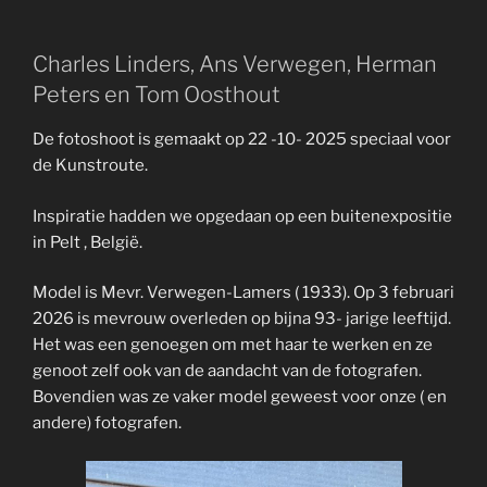
Charles Linders, Ans Verwegen, Herman
Peters en Tom Oosthout
De fotoshoot is gemaakt op 22 -10- 2025 speciaal voor
de Kunstroute.
Inspiratie hadden we opgedaan op een buitenexpositie
in Pelt , België.
Model is Mevr. Verwegen-Lamers ( 1933). Op 3 februari
2026 is mevrouw overleden op bijna 93- jarige leeftijd.
Het was een genoegen om met haar te werken en ze
genoot zelf ook van de aandacht van de fotografen.
Bovendien was ze vaker model geweest voor onze ( en
andere) fotografen.