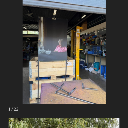
1 / 22