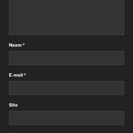
Naam
*
E-mail
*
Site