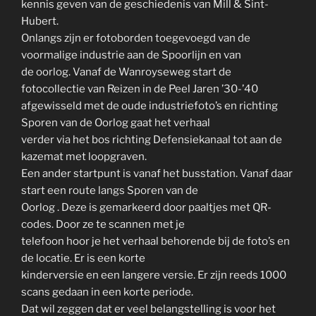
kennis geven van de geschiedenis van Mill & Sint-
Hubert.
Onlangs zijn er fotoborden toegevoegd van de
voormalige industrie aan de Spoorlijn en van
de oorlog. Vanaf de Wanroyseweg start de
fotocollectie van Reizen in de Peel Jaren ’30-’40
afgewisseld met de oude industriefoto’s en richting
Sporen van de Oorlog gaat het verhaal
verder via het bos richting Defensiekanaal tot aan de
kazemat met loopgraven.
Een ander startpunt is vanaf het busstation. Vanaf daar
start een route langs Sporen van de
Oorlog . Deze is gemarkeerd door paaltjes met QR-
codes. Door ze te scannen met je
telefoon hoor je het verhaal behorende bij de foto’s en
de locatie. Er is een korte
kinderversie en een langere versie. Er zijn reeds 1000
scans gedaan in een korte periode.
Dat wil zeggen dat er veel belangstelling is voor het