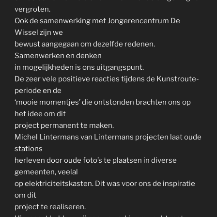
vergroten.
Ook de samenwerking met Jongerencentrum De
Wissel zijn we
bewust aangegaan om dezelfde redenen.
Samenwerken en denken
in mogelijkheden is ons uitgangspunt.
De zeer vele positieve reacties tijdens de Kunstroute-
periode en de
‘mooie momentjes’ die ontstonden brachten ons op
het idee om dit
project permanent te maken.
Michel Lintermans van Lintermans projecten laat oude
stations
herleven door oude foto’s te plaatsen in diverse
gemeenten, veelal
op elektriciteitskasten. Dit was voor ons de inspiratie
om dit
project te realiseren.