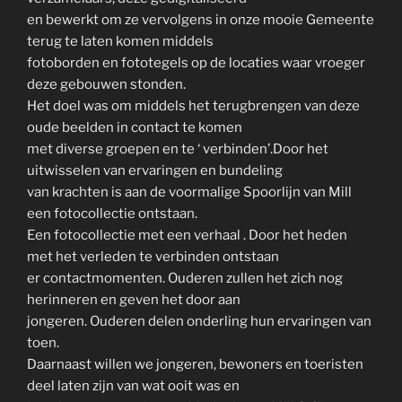
en bewerkt om ze vervolgens in onze mooie Gemeente
terug te laten komen middels
fotoborden en fototegels op de locaties waar vroeger
deze gebouwen stonden.
Het doel was om middels het terugbrengen van deze
oude beelden in contact te komen
met diverse groepen en te ‘ verbinden’.Door het
uitwisselen van ervaringen en bundeling
van krachten is aan de voormalige Spoorlijn van Mill
een fotocollectie ontstaan.
Een fotocollectie met een verhaal . Door het heden
met het verleden te verbinden ontstaan
er contactmomenten. Ouderen zullen het zich nog
herinneren en geven het door aan
jongeren. Ouderen delen onderling hun ervaringen van
toen.
Daarnaast willen we jongeren, bewoners en toeristen
deel laten zijn van wat ooit was en