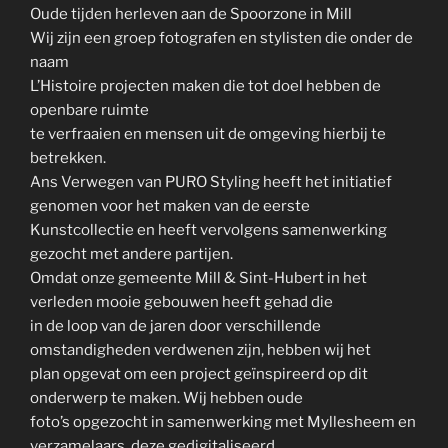
Oude tijden herleven aan de Spoorzone in Mill
Wij zijn een groep fotografen en stylisten die onder de
naam
L’Histoire projecten maken die tot doel hebben de
openbare ruimte
te verfraaien en mensen uit de omgeving hierbij te
betrekken.
Ans Verwegen van PURO Styling heeft het initiatief
genomen voor het maken van de eerste
Kunstcollectie en heeft vervolgens samenwerking
gezocht met andere partijen.
Omdat onze gemeente Mill & Sint-Hubert in het
verleden mooie gebouwen heeft gehad die
in de loop van de jaren door verschillende
omstandigheden verdwenen zijn, hebben wij het
plan opgevat om een project geïnspireerd op dit
onderwerp te maken. Wij hebben oude
foto’s opgezocht in samenwerking met Myllesheem en
verzamelaars, deze gedigitaliseerd