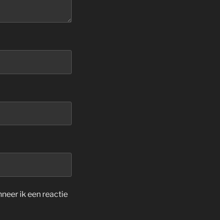
neer ik een reactie