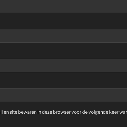
il en site bewaren in deze browser voor de volgende keer wan